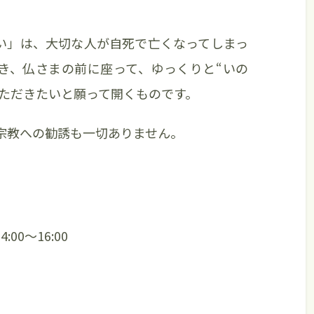
い」は、大切な人が自死で亡くなってしまっ
き、仏さまの前に座って、ゆっくりと“いの
いただきたいと願って開くものです。
宗教への勧誘も一切ありません。
00～16:00