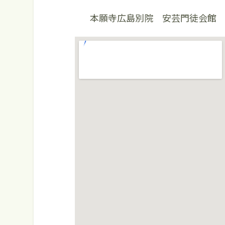
本願寺広島別院 安芸門徒会館