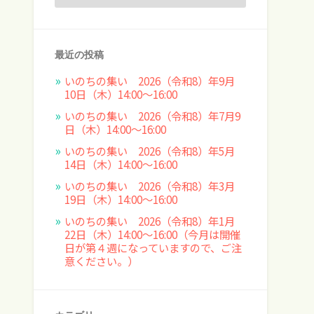
最近の投稿
いのちの集い 2026（令和8）年9月
10日（木）14:00～16:00
いのちの集い 2026（令和8）年7月9
日（木）14:00～16:00
いのちの集い 2026（令和8）年5月
14日（木）14:00～16:00
いのちの集い 2026（令和8）年3月
19日（木）14:00～16:00
いのちの集い 2026（令和8）年1月
22日（木）14:00～16:00（今月は開催
日が第４週になっていますので、ご注
意ください。）