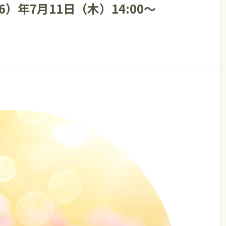
）年7月11日（木）14:00～