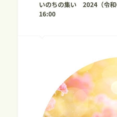
いのちの集い 2024（令和6
16:00