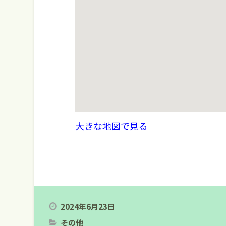
大きな地図で見る
2024年6月23日
その他