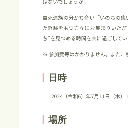
はないでしょうか。
自死遺族の分かち合い「いのちの集
た経験をもつ方々にお集まりいただ
ち”を見つめる時間を共に過ごして
※ 参加費等はかかりません。また、
日時
2024（令和6）年7月11日（木）14:
場所