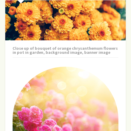
Close up of bouquet of orange chrysanthemum flowers
in pot in garden, background image, banner image