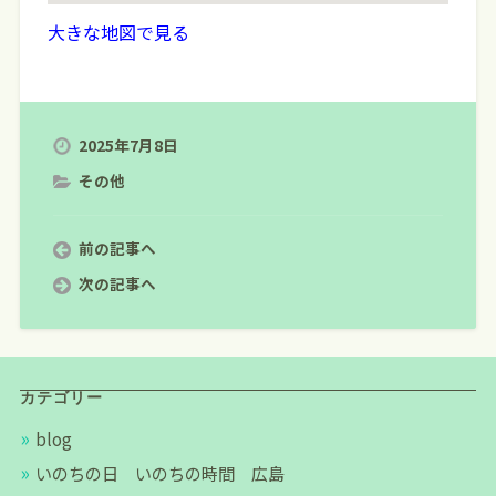
大きな地図で見る
2025年7月8日
その他
前の記事へ
次の記事へ
カテゴリー
blog
いのちの日 いのちの時間 広島