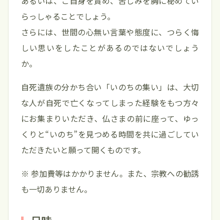
あるいは、ご自身を責め、苦しみを胸に秘めてい
らっしゃることでしょう。
さらには、世間の心無い言葉や態度に、つらく悔
しい思いをしたことがあるのではないでしょう
か。
自死遺族の分かち合い「いのちの集い」は、大切
な人が自死で亡くなってしまった経験をもつ方々
にお集まりいただき、仏さまの前に座って、ゆっ
くりと“いのち”を見つめる時間を共に過ごしてい
ただきたいと願って開くものです。
※ 参加費等はかかりません。また、宗教への勧誘
も一切ありません。