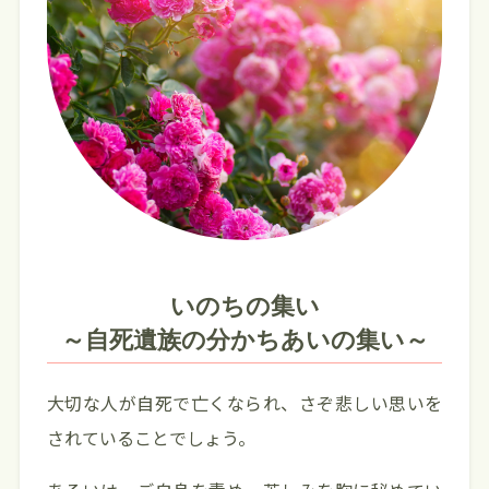
いのちの集い
～自死遺族の分かちあいの集い～
大切な人が自死で亡くなられ、さぞ悲しい思いを
されていることでしょう。