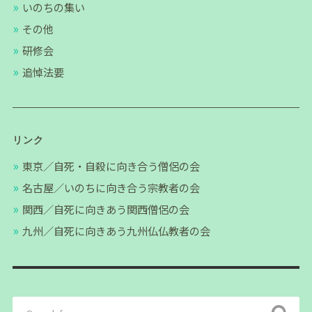
いのちの集い
その他
研修会
追悼法要
リンク
東京／自死・自殺に向き合う僧侶の会
名古屋／いのちに向き合う宗教者の会
関西／自死に向きあう関西僧侶の会
九州／自死に向きあう九州仏仏教者の会