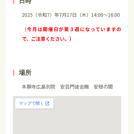
日時
2025（令和7）年7月17日（木）14:00～16:00
（
今月は開催日が第３週になっていますの
で、ご注意ください。）
場所
本願寺広島別院 安芸門徒会館 安穏の間