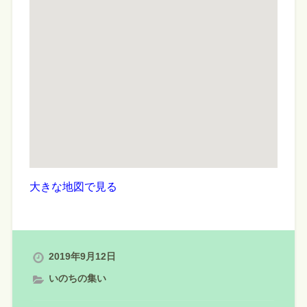
大きな地図で見る
2019年9月12日
いのちの集い