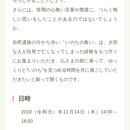
らっしゃることでしょう。
さらには、世間の心無い言葉や態度に、つらく悔
しい思いをしたことがあるのではないでしょう
か。
自死遺族の分かち合い「いのちの集い」は、大切
な人が自死で亡くなってしまった経験をもつ方々
にお集まりいただき、仏さまの前に座って、ゆっ
くりと“いのち”を見つめる時間を共に過ごしていた
だきたいと願って開くものです。
日時
2019（令和元）年11月14日（木）14:00～
16:00