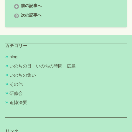
前の記事へ
次の記事へ
カテゴリー
blog
いのちの日 いのちの時間 広島
いのちの集い
その他
研修会
追悼法要
リンク