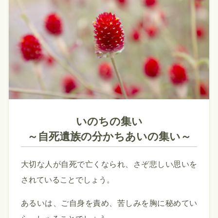
いのちの集い
～自死遺族の分かちあいの集い～
大切な人が自死で亡くなられ、さぞ悲しい思いを
されていることでしょう。
あるいは、ご自身を責め、苦しみを胸に秘めてい