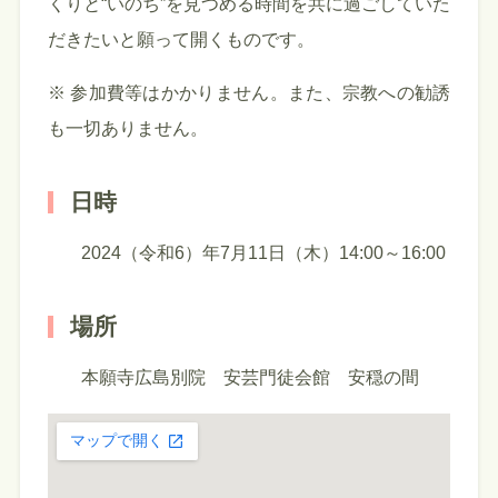
くりと“いのち”を見つめる時間を共に過ごしていた
だきたいと願って開くものです。
※ 参加費等はかかりません。また、宗教への勧誘
も一切ありません。
日時
2024（令和6）年7月11日（木）14:00～16:00
場所
本願寺広島別院 安芸門徒会館 安穏の間