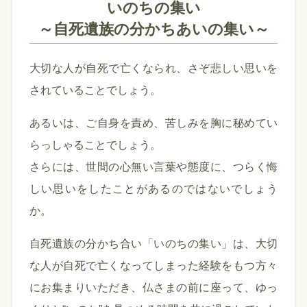
いのちの集い
～自死遺族の分かちあいの集い～
大切な人が自死で亡くなられ、さぞ悲しい思いを
されていることでしょう。
あるいは、ご自身を責め、苦しみを胸に秘めてい
らっしゃることでしょう。
さらには、世間の心無い言葉や態度に、つらく悔
しい思いをしたことがあるのではないでしょう
か。
自死遺族の分かち合い「いのちの集い」は、大切
な人が自死で亡くなってしまった経験をもつ方々
にお集まりいただき、仏さまの前に座って、ゆっ