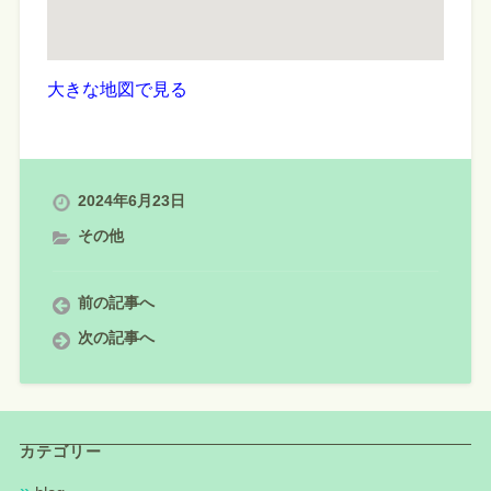
大きな地図で見る
2024年6月23日
その他
前の記事へ
次の記事へ
カテゴリー